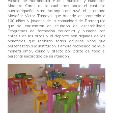
Alcadía de Barranquilla, Pacific Rubiales y Fundación
Maestro Cares de la cual hace parte el cantante
puertorriqueño Marc Antony, construyó el internado
Moseñor Víctor Tamayo, que atiende en promedio a
100 niños y jóvenes de la comunidad de Barranquilla
que se encuentran en situación de vulnerabilidad.
Programas de formación educativa y humana con
énfasis en las artes y el deporte son algunos de los
beneficios que recibirán todos aquellos niños que
pertenezcan a la institución, siempre recibiendo de igual
manera amor, cariño y afecto por parte de todo el
personal encargado de su atención.