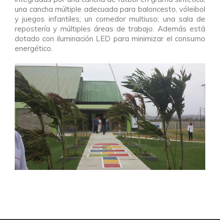
una cancha múltiple adecuada para baloncesto, vóleibol
y juegos infantiles; un comedor multiuso; una sala de
repostería y múltiples áreas de trabajo. Además está
dotado con iluminación LED para minimizar el consumo
energético.