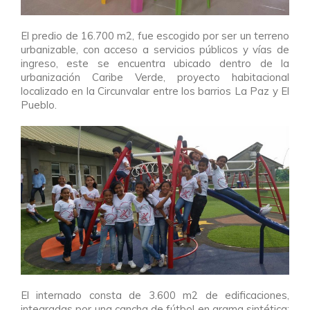
El predio de 16.700 m2, fue escogido por ser un terreno
urbanizable, con acceso a servicios públicos y vías de
ingreso, este se encuentra ubicado dentro de la
urbanización Caribe Verde, proyecto habitacional
localizado en la Circunvalar entre los barrios La Paz y El
Pueblo.
El internado consta de 3.600 m2 de edificaciones,
integradas por una cancha de fútbol en grama sintética;