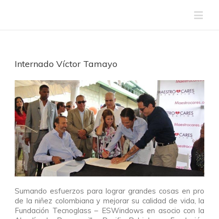
Internado Víctor Tamayo
Sumando esfuerzos para lograr grandes cosas en pro
de la niñez colombiana y mejorar su calidad de vida, la
Fundación Tecnoglass – ESWindows en asocio con la